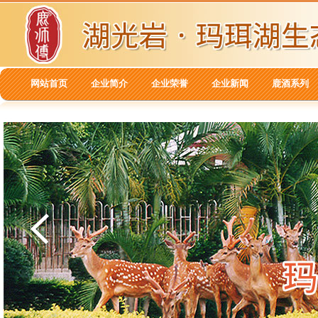
网站首页
企业简介
企业荣誉
企业新闻
鹿酒系列