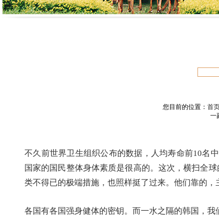
您目前的位置：
首
一
不久前世界卫生组织公布的数据，人均寿命前10名
国家的国民整体身体素质是很高的。这次，横扫全球
类不得已的极端措施，也照样挺了过来。他们靠的，
各国有各国强身健体的密钥。而一水之隔的韩国，我